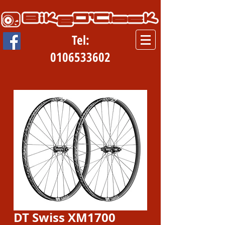
Tel:
0106533602
DT Swiss XM1700