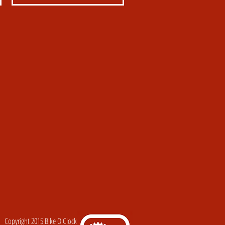
Copyright 2015 Bike O'Clock