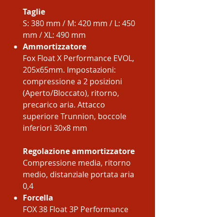
Taglie
S: 380 mm / M: 420 mm / L: 450
mm / XL: 490 mm
Ammortizzatore
Fox Float X Performance EVOL,
205x65mm. Impostazioni:
compressione a 2 posizioni
(Aperto/Bloccato), ritorno,
precarico aria. Attacco
superiore Trunnion, boccole
inferiori 30x8 mm
Regolazione ammortizzatore
Compressione media, ritorno
medio, distanziale portata aria
0,4
Forcella
FOX 38 Float 3P Performance