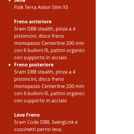
Sella
Fizik Terra Aidon Slim X5
Freno anteriore
Sram DB8 stealth, pinza a 4
pistoncini, disco freno
monopezzo Centerline 200 mm
con 6 bulloni IS, pattini organici
con supporto in acciaio
Freno posteriore
Sram DB8 stealth, pinza a 4
pistoncini, disco freno
monopezzo Centerline 200 mm
con 6 bulloni IS, pattini organici
con supporto in acciaio
Leve Freno
Sram Code DB8, SwingLink e
cuscinetti perno leva,