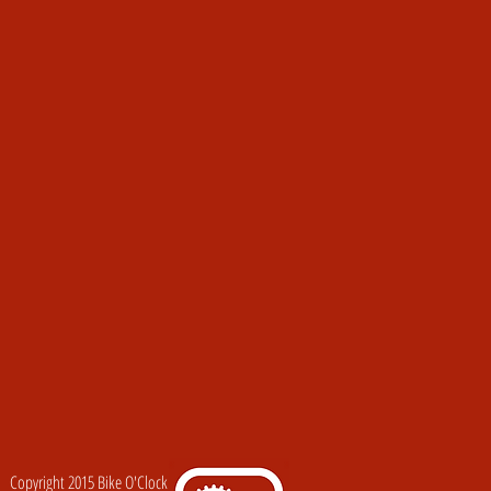
Copyright 2015 Bike O'Clock