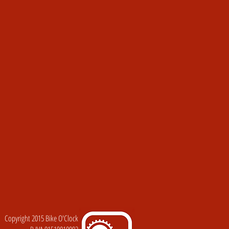
Copyright 2015 Bike O'Clock