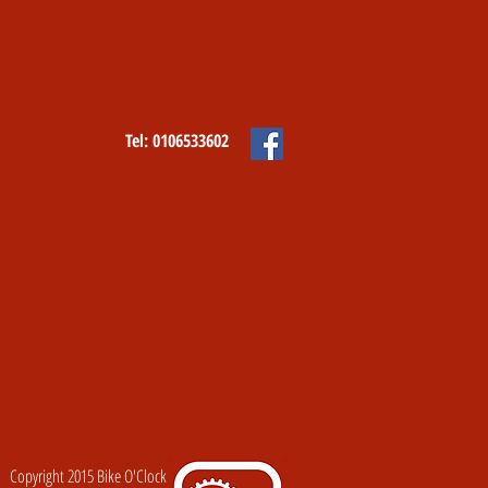
Tel: 0106533602
Copyright 2015 Bike O'Clock