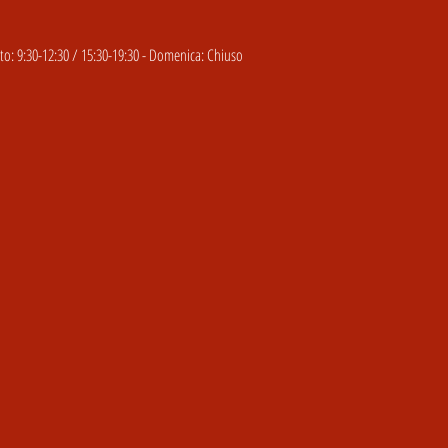
o: 9:30-12:30 / 15:30-19:30 - Domenica: Chiuso